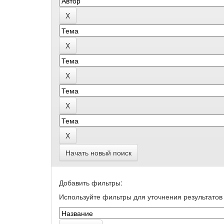
Начать новый поиск
Добавить фильтры:
Используйте фильтры для уточнения результатов 