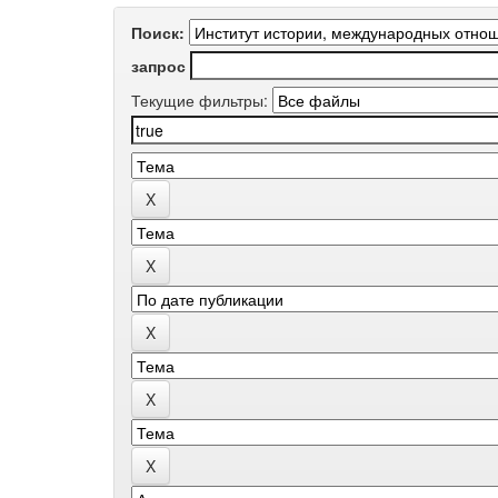
Поиск:
запрос
Текущие фильтры: