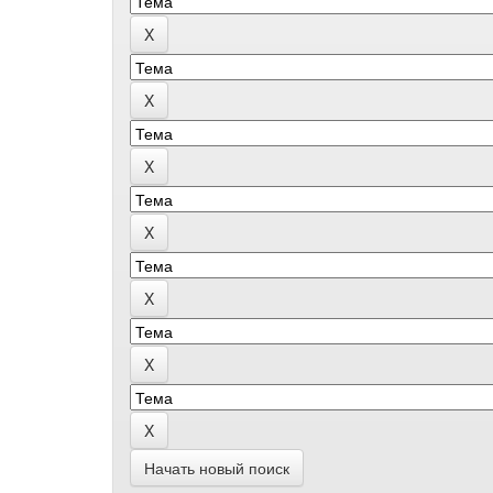
Начать новый поиск