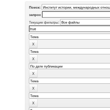
Поиск:
запрос
Текущие фильтры: