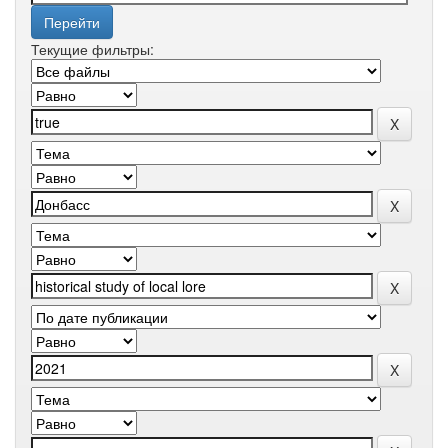
Текущие фильтры: