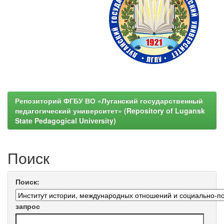
Репозиторий ФГБУ ВО «Луганский государственный
педагогический университет» (Repository of Lugansk
State Pedagogical University)
Поиск
Поиск:
запрос