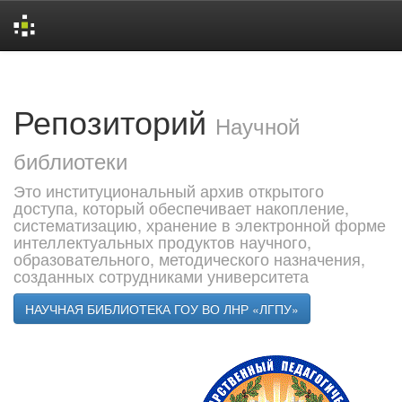
Skip
navigation
Репозиторий
Научной
библиотеки
Это институциональный архив открытого
доступа, который обеспечивает накопление,
систематизацию, хранение в электронной форме
интеллектуальных продуктов научного,
образовательного, методического назначения,
созданных сотрудниками университета
НАУЧНАЯ БИБЛИОТЕКА ГОУ ВО ЛНР «ЛГПУ»