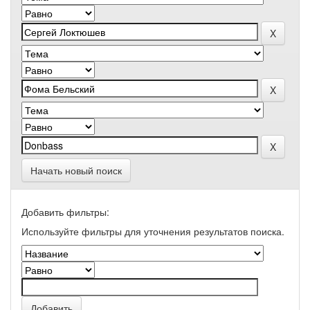
Начать новый поиск
Добавить фильтры:
Используйте фильтры для уточнения результатов поиска.