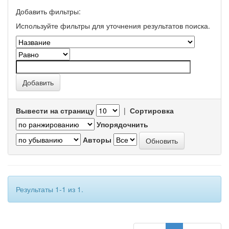
Добавить фильтры:
Используйте фильтры для уточнения результатов поиска.
Вывести на страницу
|
Сортировка
Упорядочнить
Авторы
Результаты 1-1 из 1.