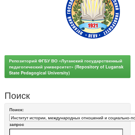
Репозиторий ФГБУ ВО «Луганский государственный
педагогический университет» (Repository of Lugansk
State Pedagogical University)
Поиск
Поиск:
запрос