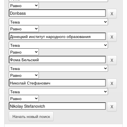
Начать новый поиск