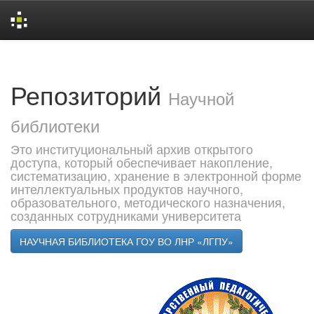
Skip
navigation
Репозиторий
Научной
библиотеки
Это институциональный архив открытого
доступа, который обеспечивает накопление,
систематизацию, хранение в электронной форме
интеллектуальных продуктов научного,
образовательного, методического назначения,
созданных сотрудниками университета
НАУЧНАЯ БИБЛИОТЕКА ГОУ ВО ЛНР «ЛГПУ»