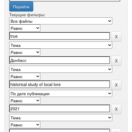
Текущие фильтры: