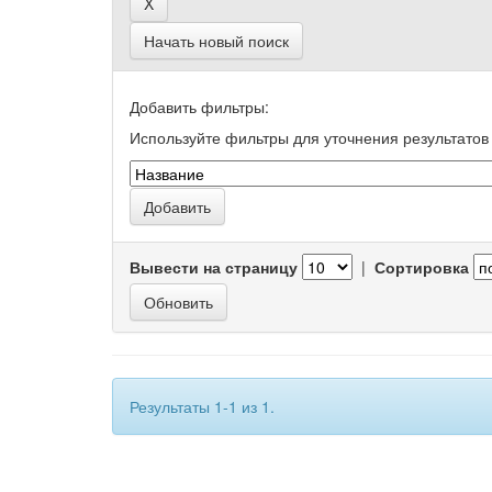
Начать новый поиск
Добавить фильтры:
Используйте фильтры для уточнения результатов 
Вывести на страницу
|
Сортировка
Результаты 1-1 из 1.