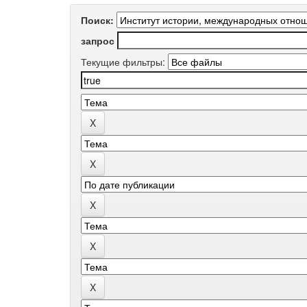
Поиск:
запрос
Текущие фильтры: