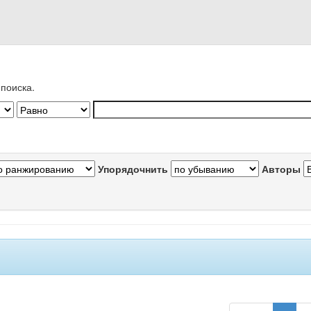
поиска.
Упорядочнить
Авторы