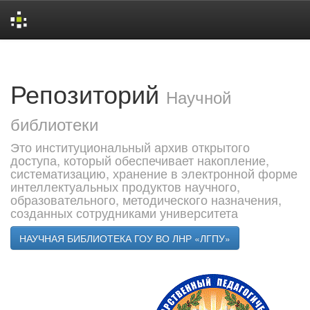
Skip
navigation
Репозиторий
Научной
библиотеки
Это институциональный архив открытого
доступа, который обеспечивает накопление,
систематизацию, хранение в электронной форме
интеллектуальных продуктов научного,
образовательного, методического назначения,
созданных сотрудниками университета
НАУЧНАЯ БИБЛИОТЕКА ГОУ ВО ЛНР «ЛГПУ»