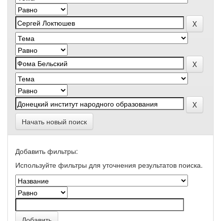
Начать новый поиск
Добавить фильтры:
Используйте фильтры для уточнения результатов поиска.