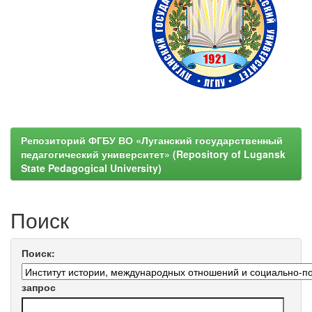
Репозиторий ФГБУ ВО «Луганский государственный
педагогический университет» (Repository of Lugansk
State Pedagogical University)
Поиск
Поиск:
запрос