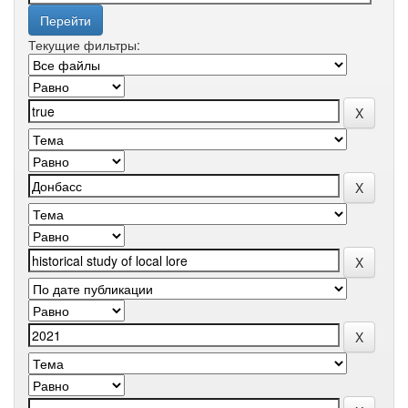
Текущие фильтры: