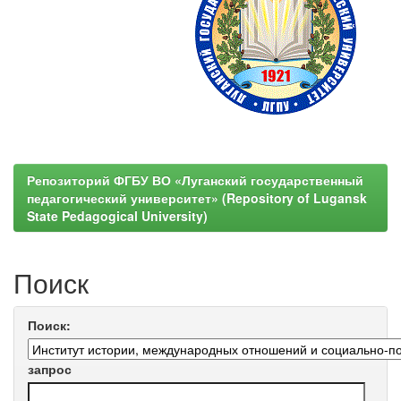
Репозиторий ФГБУ ВО «Луганский государственный
педагогический университет» (Repository of Lugansk
State Pedagogical University)
Поиск
Поиск:
запрос