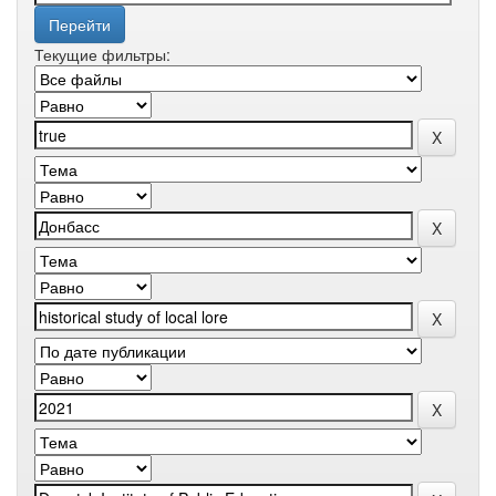
Текущие фильтры: