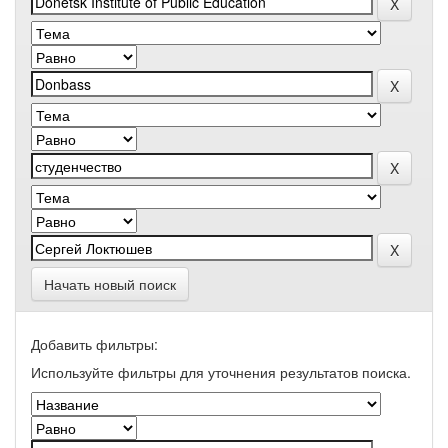
Начать новый поиск
Добавить фильтры:
Используйте фильтры для уточнения результатов поиска.