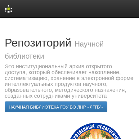
Skip
navigation
Репозиторий
Научной
библиотеки
Это институциональный архив открытого
доступа, который обеспечивает накопление,
систематизацию, хранение в электронной форме
интеллектуальных продуктов научного,
образовательного, методического назначения,
созданных сотрудниками университета
НАУЧНАЯ БИБЛИОТЕКА ГОУ ВО ЛНР «ЛГПУ»