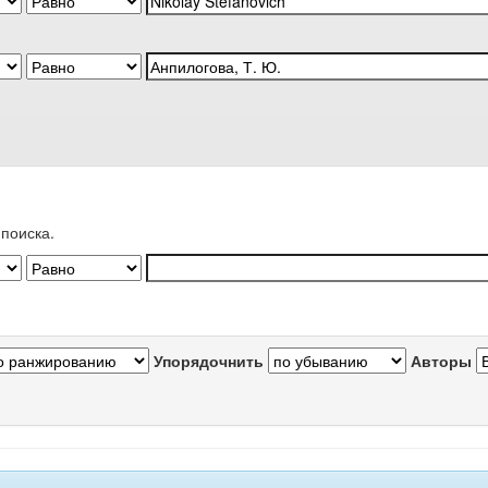
поиска.
Упорядочнить
Авторы