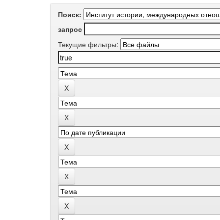
Поиск:
запрос
Текущие фильтры: