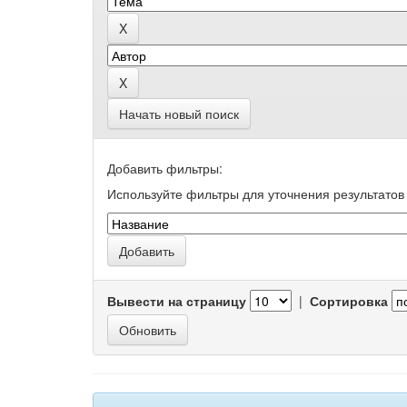
Начать новый поиск
Добавить фильтры:
Используйте фильтры для уточнения результатов 
Вывести на страницу
|
Сортировка