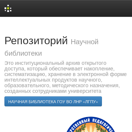
Skip
navigation
Репозиторий
Научной
библиотеки
Это институциональный архив открытого
доступа, который обеспечивает накопление,
систематизацию, хранение в электронной форме
интеллектуальных продуктов научного,
образовательного, методического назначения,
созданных сотрудниками университета
НАУЧНАЯ БИБЛИОТЕКА ГОУ ВО ЛНР «ЛГПУ»