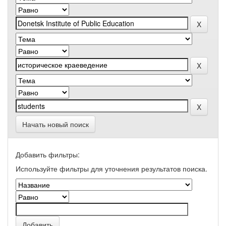
Начать новый поиск
Добавить фильтры:
Используйте фильтры для уточнения результатов поиска.