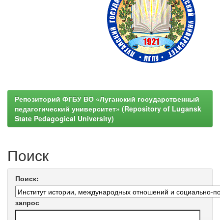
Репозиторий ФГБУ ВО «Луганский государственный
педагогический университет» (Repository of Lugansk
State Pedagogical University)
Поиск
Поиск:
запрос