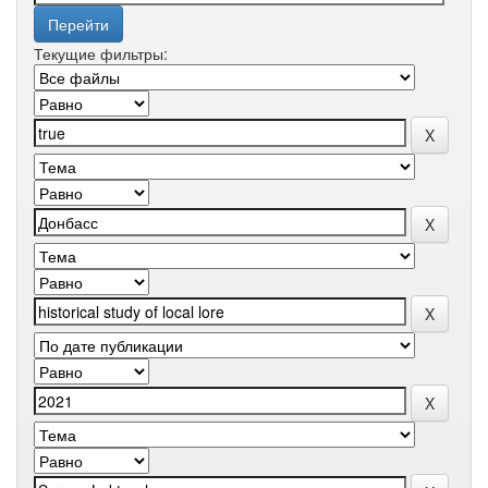
Текущие фильтры: