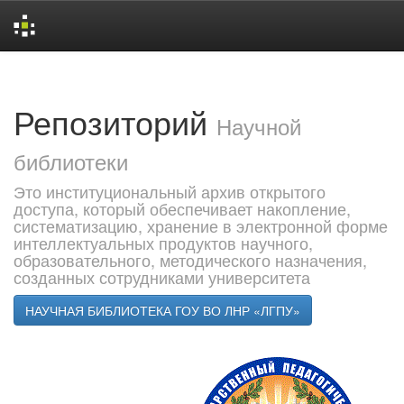
Skip
navigation
Репозиторий
Научной
библиотеки
Это институциональный архив открытого
доступа, который обеспечивает накопление,
систематизацию, хранение в электронной форме
интеллектуальных продуктов научного,
образовательного, методического назначения,
созданных сотрудниками университета
НАУЧНАЯ БИБЛИОТЕКА ГОУ ВО ЛНР «ЛГПУ»