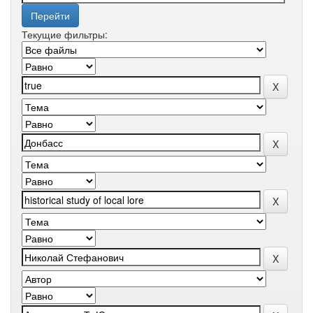
Текущие фильтры: