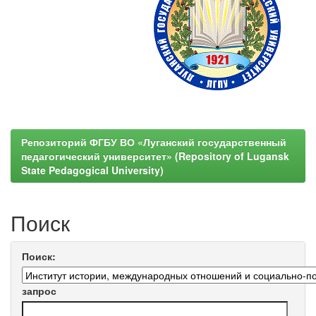
Репозиторий ФГБУ ВО «Луганский государственный
педагогический университет» (Repository of Lugansk
State Pedagogical University)
Поиск
Поиск:
запрос