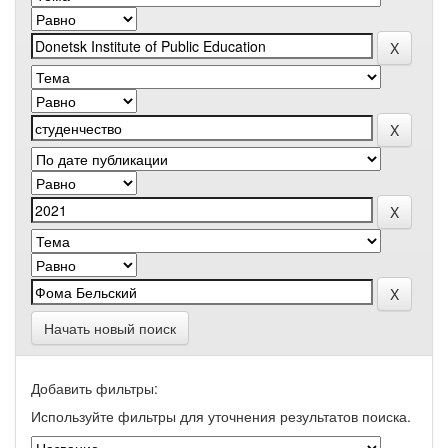
Начать новый поиск
Добавить фильтры:
Используйте фильтры для уточнения результатов поиска.