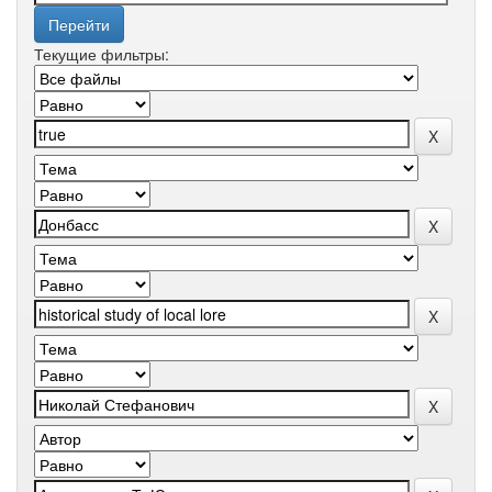
Текущие фильтры: