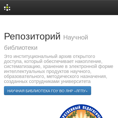
Skip
navigation
Репозиторий
Научной
библиотеки
Это институциональный архив открытого
доступа, который обеспечивает накопление,
систематизацию, хранение в электронной форме
интеллектуальных продуктов научного,
образовательного, методического назначения,
созданных сотрудниками университета
НАУЧНАЯ БИБЛИОТЕКА ГОУ ВО ЛНР «ЛГПУ»