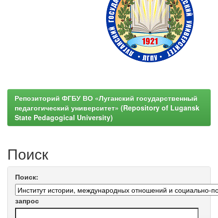
Репозиторий ФГБУ ВО «Луганский государственный
педагогический университет» (Repository of Lugansk
State Pedagogical University)
Поиск
Поиск:
запрос