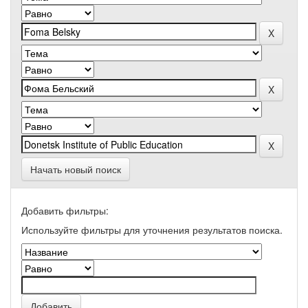
Начать новый поиск
Добавить фильтры:
Используйте фильтры для уточнения результатов поиска.