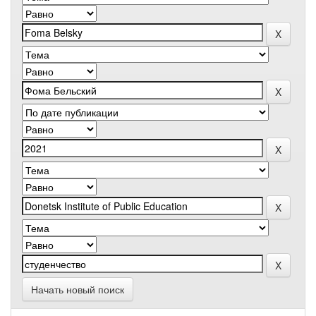
Начать новый поиск