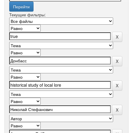
Текущие фильтры: