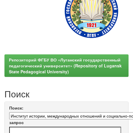
Репозиторий ФГБУ ВО «Луганский государственный
педагогический университет» (Repository of Lugansk
State Pedagogical University)
Поиск
Поиск:
запрос