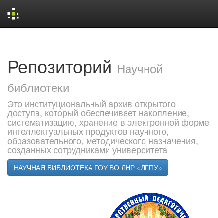
Skip
navigation
Репозиторий
Научной
библиотеки
Это институциональный архив открытого
доступа, который обеспечивает накопление,
систематизацию, хранение в электронной форме
интеллектуальных продуктов научного,
образовательного, методического назначения,
созданных сотрудниками университета
НАУЧНАЯ БИБЛИОТЕКА ГОУ ВО ЛНР «ЛГПУ»