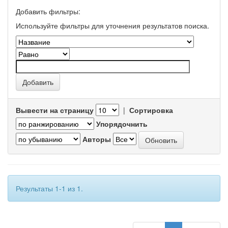
Добавить фильтры:
Используйте фильтры для уточнения результатов поиска.
Вывести на страницу
|
Сортировка
Упорядочнить
Авторы
Результаты 1-1 из 1.