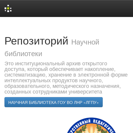
Skip
navigation
Репозиторий
Научной
библиотеки
Это институциональный архив открытого
доступа, который обеспечивает накопление,
систематизацию, хранение в электронной форме
интеллектуальных продуктов научного,
образовательного, методического назначения,
созданных сотрудниками университета
НАУЧНАЯ БИБЛИОТЕКА ГОУ ВО ЛНР «ЛГПУ»