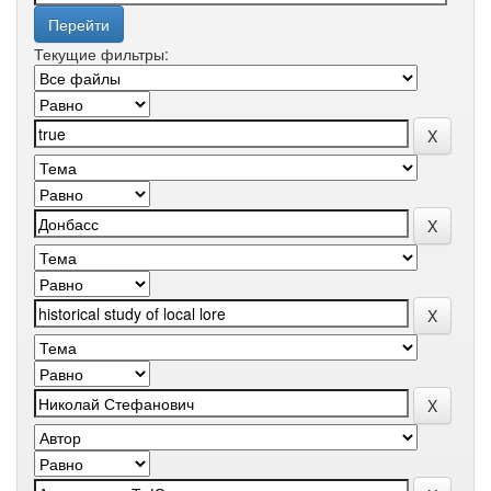
Текущие фильтры: