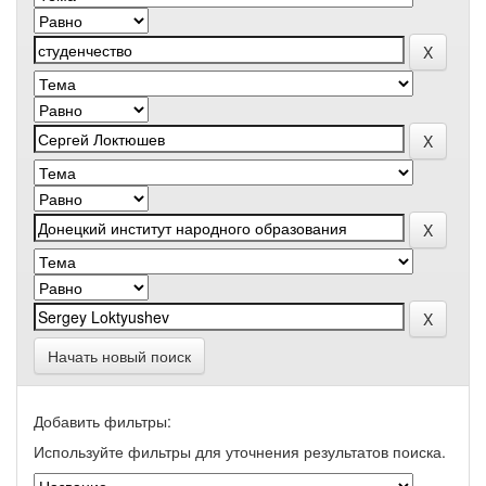
Начать новый поиск
Добавить фильтры:
Используйте фильтры для уточнения результатов поиска.