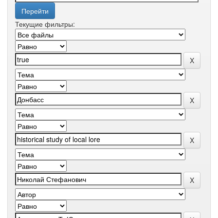
Текущие фильтры: