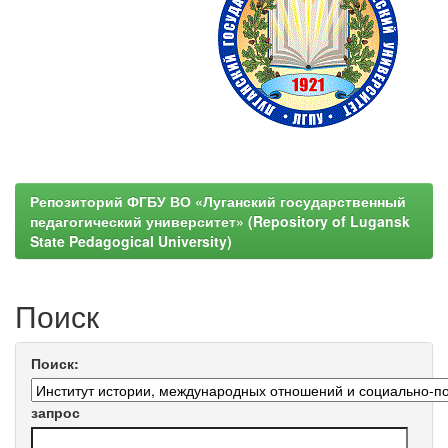
Репозиторий ФГБУ ВО «Луганский государственный
педагогический университет» (Repository of Lugansk
State Pedagogical University)
Поиск
Поиск:
запрос