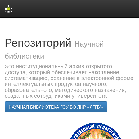
Skip
navigation
Репозиторий
Научной
библиотеки
Это институциональный архив открытого
доступа, который обеспечивает накопление,
систематизацию, хранение в электронной форме
интеллектуальных продуктов научного,
образовательного, методического назначения,
созданных сотрудниками университета
НАУЧНАЯ БИБЛИОТЕКА ГОУ ВО ЛНР «ЛГПУ»