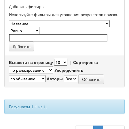
Добавить фильтры:
Используйте фильтры для уточнения результатов поиска.
Вывести на страницу
|
Сортировка
Упорядочнить
Авторы
Результаты 1-1 из 1.