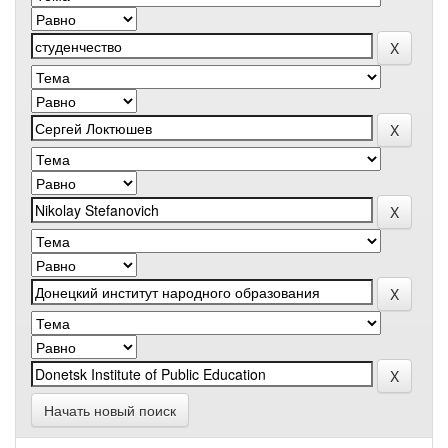
Начать новый поиск