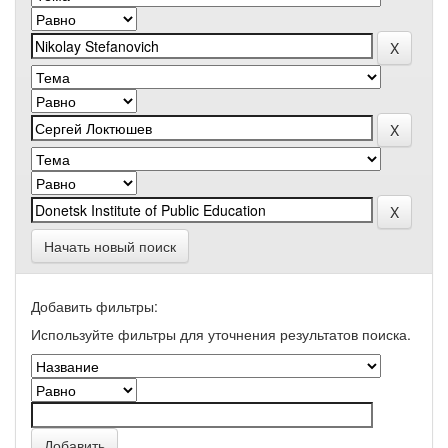
Начать новый поиск
Добавить фильтры:
Используйте фильтры для уточнения результатов поиска.