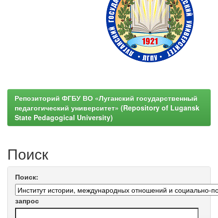
Репозиторий ФГБУ ВО «Луганский государственный
педагогический университет» (Repository of Lugansk
State Pedagogical University)
Поиск
Поиск:
запрос