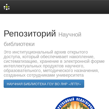
Skip
navigation
Репозиторий
Научной
библиотеки
Это институциональный архив открытого
доступа, который обеспечивает накопление,
систематизацию, хранение в электронной форме
интеллектуальных продуктов научного,
образовательного, методического назначения,
созданных сотрудниками университета
НАУЧНАЯ БИБЛИОТЕКА ГОУ ВО ЛНР «ЛГПУ»