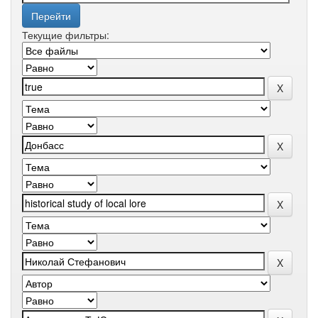
Текущие фильтры: