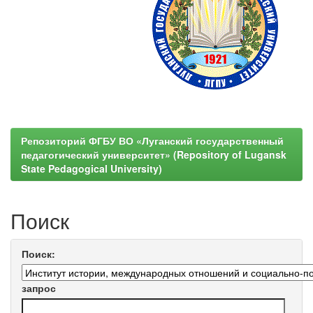
Репозиторий ФГБУ ВО «Луганский государственный
педагогический университет» (Repository of Lugansk
State Pedagogical University)
Поиск
Поиск:
запрос