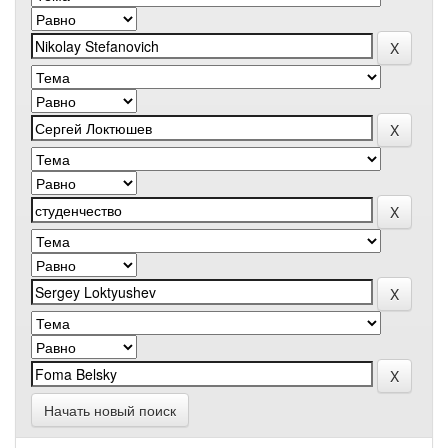
Начать новый поиск