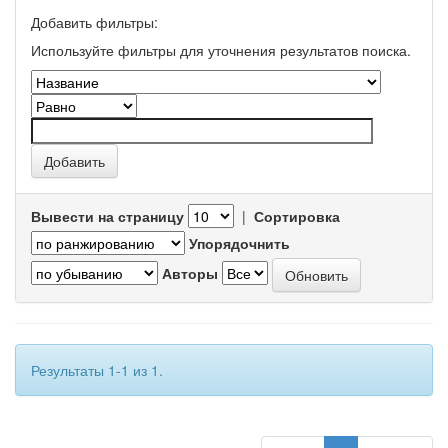
Добавить фильтры:
Используйте фильтры для уточнения результатов поиска.
Вывести на страницу
|
Сортировка
Упорядочнить
Авторы
Результаты 1-1 из 1.