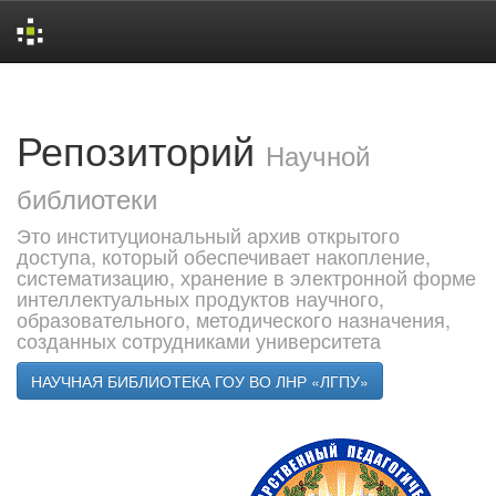
Skip
navigation
Репозиторий
Научной
библиотеки
Это институциональный архив открытого
доступа, который обеспечивает накопление,
систематизацию, хранение в электронной форме
интеллектуальных продуктов научного,
образовательного, методического назначения,
созданных сотрудниками университета
НАУЧНАЯ БИБЛИОТЕКА ГОУ ВО ЛНР «ЛГПУ»