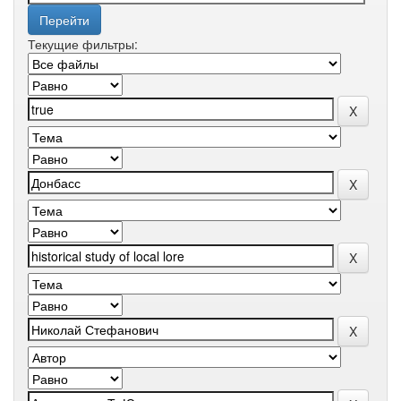
Текущие фильтры: