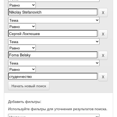
Начать новый поиск
Добавить фильтры:
Используйте фильтры для уточнения результатов поиска.