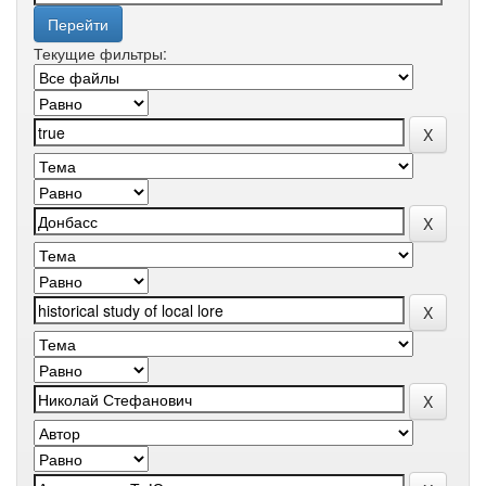
Текущие фильтры: