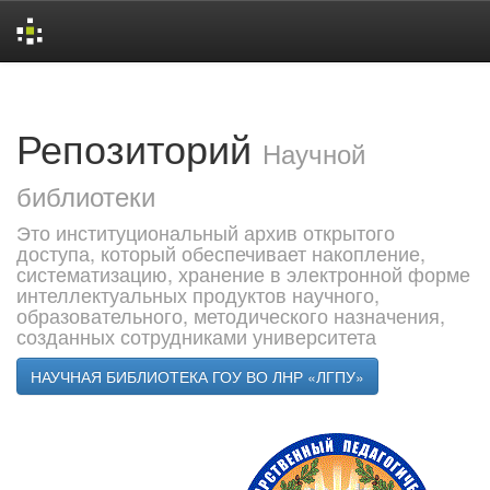
Skip
navigation
Репозиторий
Научной
библиотеки
Это институциональный архив открытого
доступа, который обеспечивает накопление,
систематизацию, хранение в электронной форме
интеллектуальных продуктов научного,
образовательного, методического назначения,
созданных сотрудниками университета
НАУЧНАЯ БИБЛИОТЕКА ГОУ ВО ЛНР «ЛГПУ»