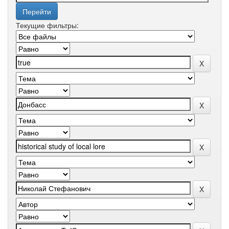
Текущие фильтры: