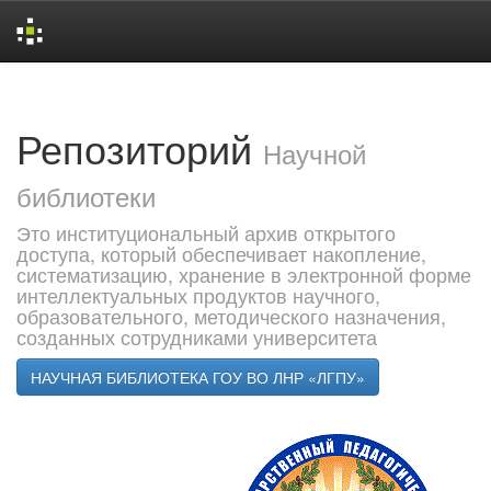
Skip
navigation
Репозиторий
Научной
библиотеки
Это институциональный архив открытого
доступа, который обеспечивает накопление,
систематизацию, хранение в электронной форме
интеллектуальных продуктов научного,
образовательного, методического назначения,
созданных сотрудниками университета
НАУЧНАЯ БИБЛИОТЕКА ГОУ ВО ЛНР «ЛГПУ»