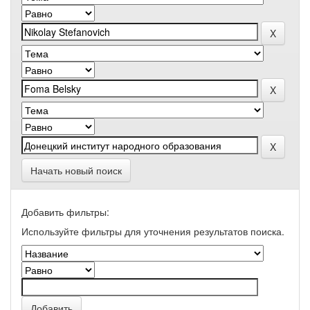
Начать новый поиск
Добавить фильтры:
Используйте фильтры для уточнения результатов поиска.