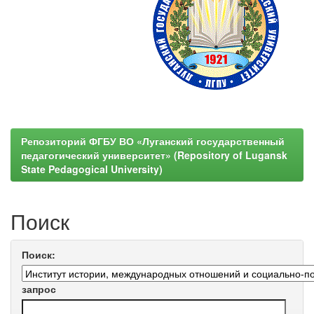
Репозиторий ФГБУ ВО «Луганский государственный
педагогический университет» (Repository of Lugansk
State Pedagogical University)
Поиск
Поиск:
запрос