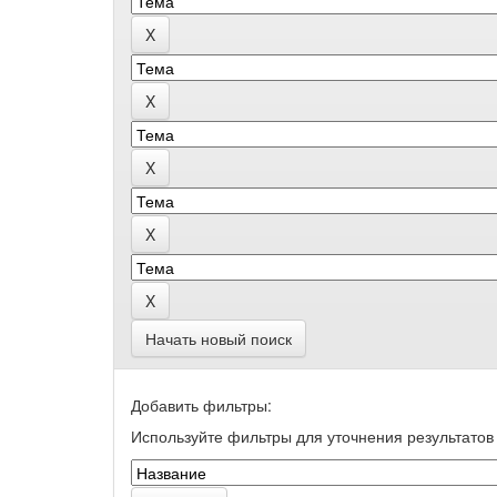
Начать новый поиск
Добавить фильтры:
Используйте фильтры для уточнения результатов 