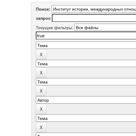
Поиск:
запрос
Текущие фильтры: