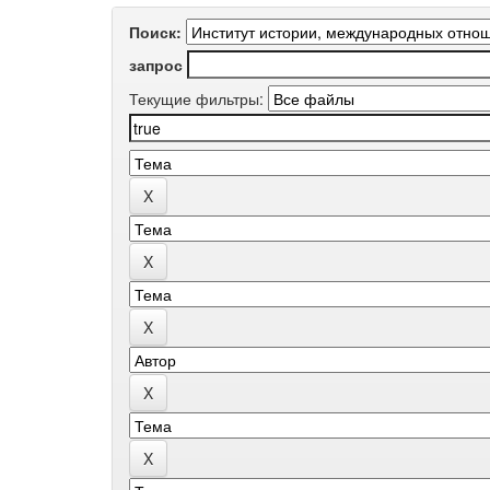
Поиск:
запрос
Текущие фильтры: