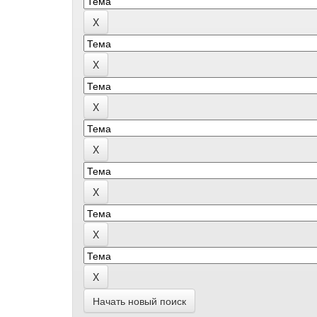
Начать новый поиск