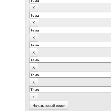
Начать новый поиск