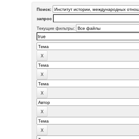
Поиск:
запрос
Текущие фильтры: