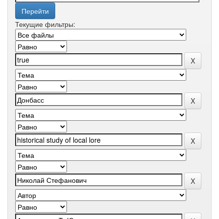
Текущие фильтры: