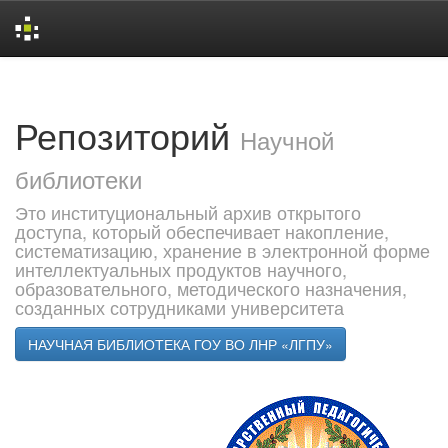
Skip
navigation
Репозиторий
Научной
библиотеки
Это институциональный архив открытого
доступа, который обеспечивает накопление,
систематизацию, хранение в электронной форме
интеллектуальных продуктов научного,
образовательного, методического назначения,
созданных сотрудниками университета
НАУЧНАЯ БИБЛИОТЕКА ГОУ ВО ЛНР «ЛГПУ»