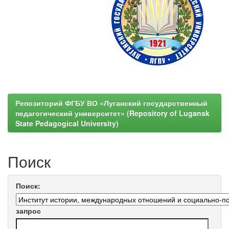
Репозиторий ФГБУ ВО «Луганский государственный
педагогический университет» (Repository of Lugansk
State Pedagogical University)
Поиск
Поиск:
запрос