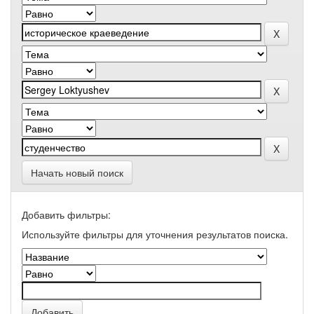
Начать новый поиск
Добавить фильтры:
Используйте фильтры для уточнения результатов поиска.