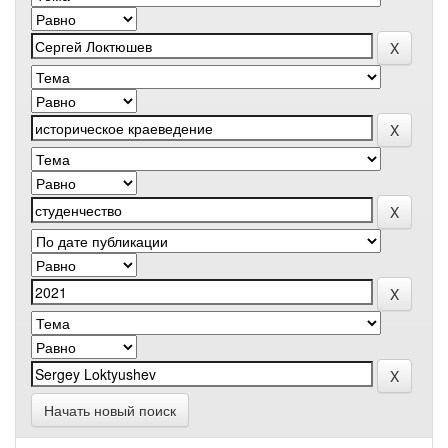
Начать новый поиск