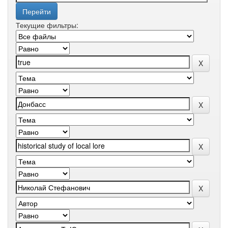
Текущие фильтры: