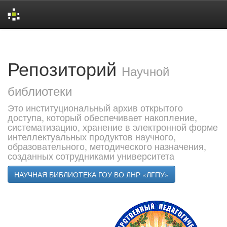
Skip
navigation
Репозиторий
Научной
библиотеки
Это институциональный архив открытого
доступа, который обеспечивает накопление,
систематизацию, хранение в электронной форме
интеллектуальных продуктов научного,
образовательного, методического назначения,
созданных сотрудниками университета
НАУЧНАЯ БИБЛИОТЕКА ГОУ ВО ЛНР «ЛГПУ»