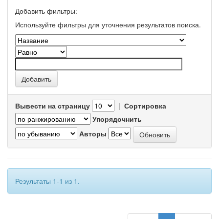
Добавить фильтры:
Используйте фильтры для уточнения результатов поиска.
Вывести на страницу
|
Сортировка
Упорядочнить
Авторы
Результаты 1-1 из 1.