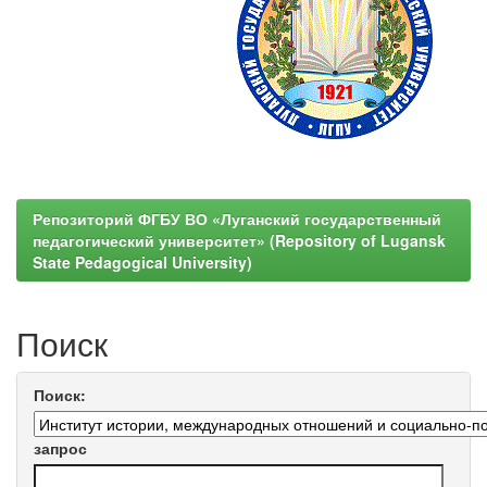
Репозиторий ФГБУ ВО «Луганский государственный
педагогический университет» (Repository of Lugansk
State Pedagogical University)
Поиск
Поиск:
запрос