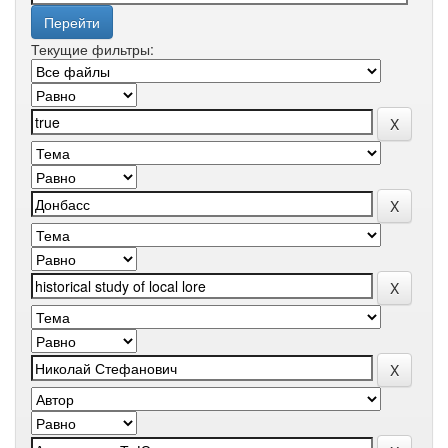
Текущие фильтры: