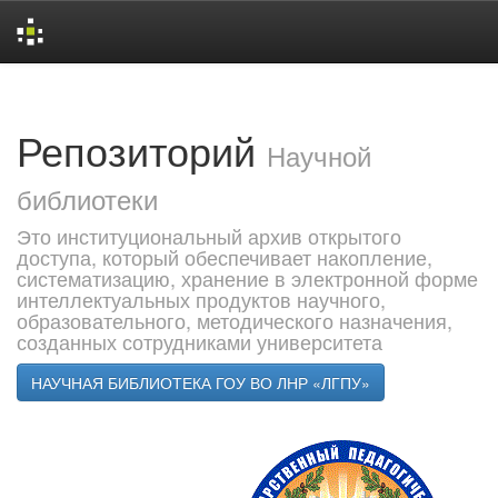
Skip
navigation
Репозиторий
Научной
библиотеки
Это институциональный архив открытого
доступа, который обеспечивает накопление,
систематизацию, хранение в электронной форме
интеллектуальных продуктов научного,
образовательного, методического назначения,
созданных сотрудниками университета
НАУЧНАЯ БИБЛИОТЕКА ГОУ ВО ЛНР «ЛГПУ»