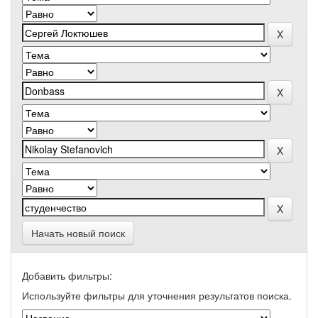
Начать новый поиск
Добавить фильтры:
Используйте фильтры для уточнения результатов поиска.