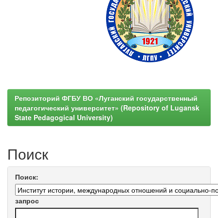
Репозиторий ФГБУ ВО «Луганский государственный
педагогический университет» (Repository of Lugansk
State Pedagogical University)
Поиск
Поиск:
запрос