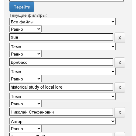
Текущие фильтры: