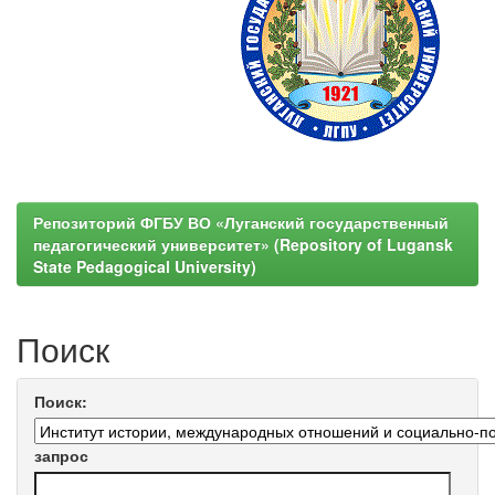
Репозиторий ФГБУ ВО «Луганский государственный
педагогический университет» (Repository of Lugansk
State Pedagogical University)
Поиск
Поиск:
запрос