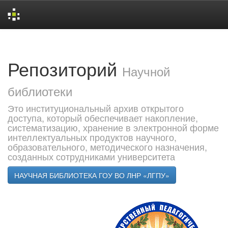
Skip
navigation
Репозиторий
Научной
библиотеки
Это институциональный архив открытого
доступа, который обеспечивает накопление,
систематизацию, хранение в электронной форме
интеллектуальных продуктов научного,
образовательного, методического назначения,
созданных сотрудниками университета
НАУЧНАЯ БИБЛИОТЕКА ГОУ ВО ЛНР «ЛГПУ»