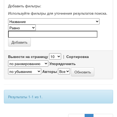
Добавить фильтры:
Используйте фильтры для уточнения результатов поиска.
Вывести на страницу
|
Сортировка
Упорядочнить
Авторы
Результаты 1-1 из 1.