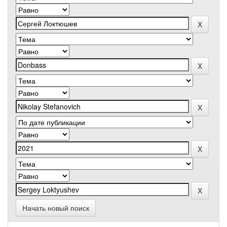
Начать новый поиск