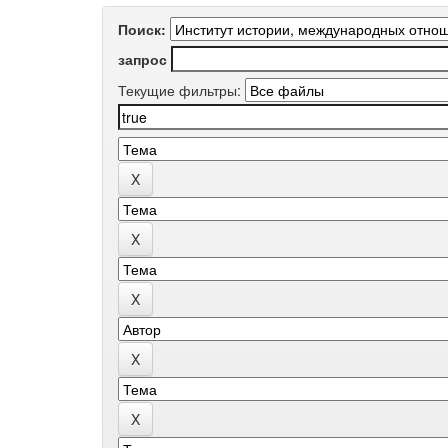
Поиск:
запрос
Текущие фильтры: