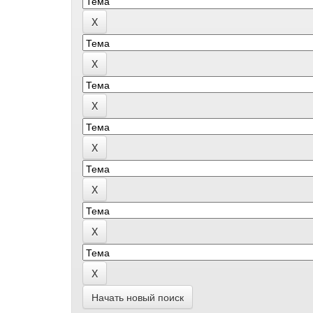
Начать новый поиск