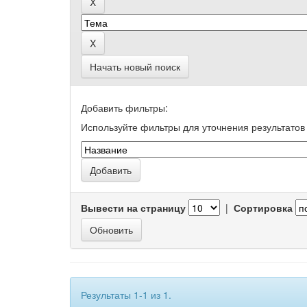
Начать новый поиск
Добавить фильтры:
Используйте фильтры для уточнения результатов 
Вывести на страницу
|
Сортировка
Результаты 1-1 из 1.