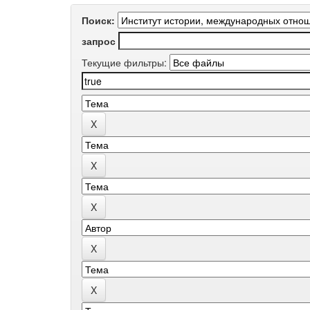
Поиск:
запрос
Текущие фильтры: