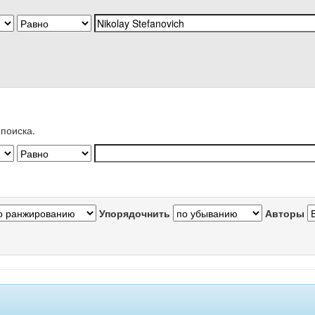
поиска.
Упорядочнить
Авторы