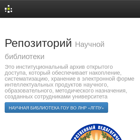
Skip
navigation
Репозиторий
Научной
библиотеки
Это институциональный архив открытого
доступа, который обеспечивает накопление,
систематизацию, хранение в электронной форме
интеллектуальных продуктов научного,
образовательного, методического назначения,
созданных сотрудниками университета
НАУЧНАЯ БИБЛИОТЕКА ГОУ ВО ЛНР «ЛГПУ»