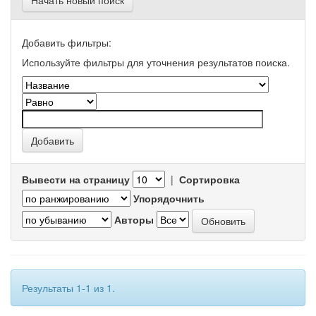
Начать новый поиск
Добавить фильтры:
Используйте фильтры для уточнения результатов поиска.
Вывести на страницу
|
Сортировка
Упорядочнить
Авторы
Результаты 1-1 из 1.