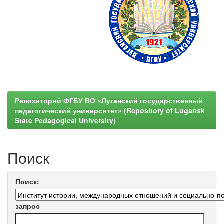
Репозиторий ФГБУ ВО «Луганский государственный
педагогический университет» (Repository of Lugansk
State Pedagogical University)
Поиск
Поиск:
запрос