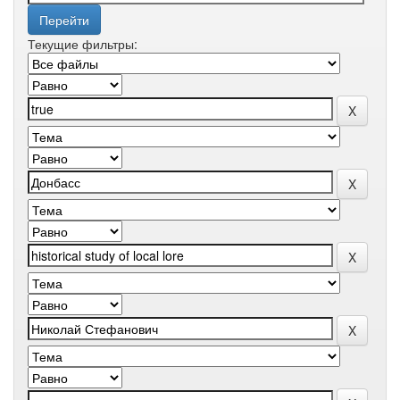
Текущие фильтры: