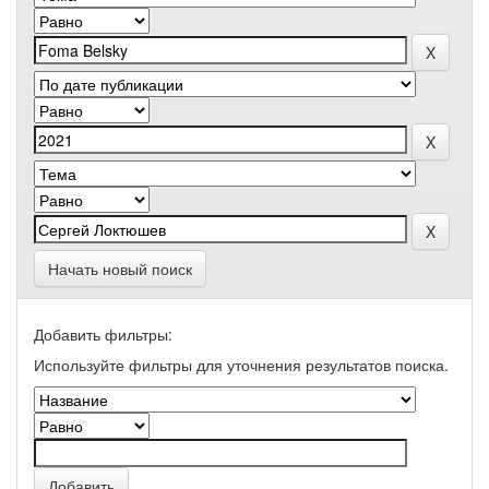
Начать новый поиск
Добавить фильтры:
Используйте фильтры для уточнения результатов поиска.