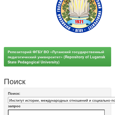
Репозиторий ФГБУ ВО «Луганский государственный
педагогический университет» (Repository of Lugansk
State Pedagogical University)
Поиск
Поиск:
запрос