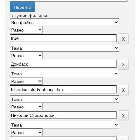
Текущие фильтры: