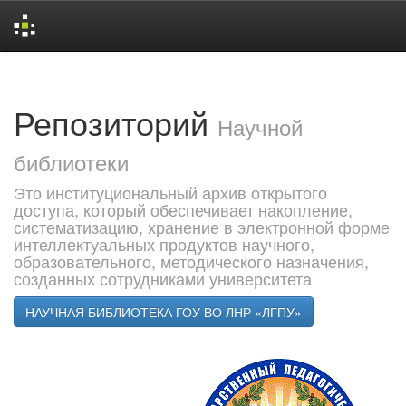
Skip
navigation
Репозиторий
Научной
библиотеки
Это институциональный архив открытого
доступа, который обеспечивает накопление,
систематизацию, хранение в электронной форме
интеллектуальных продуктов научного,
образовательного, методического назначения,
созданных сотрудниками университета
НАУЧНАЯ БИБЛИОТЕКА ГОУ ВО ЛНР «ЛГПУ»