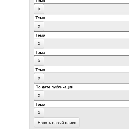
Начать новый поиск