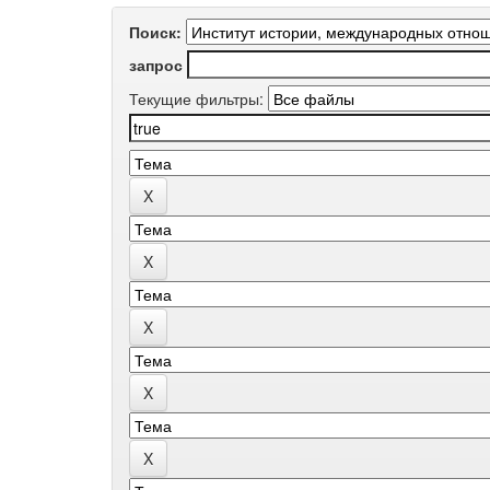
Поиск:
запрос
Текущие фильтры: