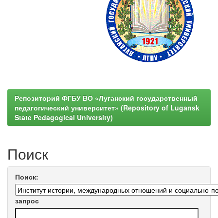
Репозиторий ФГБУ ВО «Луганский государственный
педагогический университет» (Repository of Lugansk
State Pedagogical University)
Поиск
Поиск:
запрос