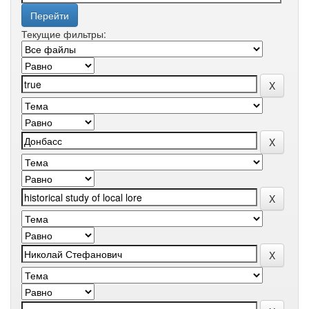
Текущие фильтры: