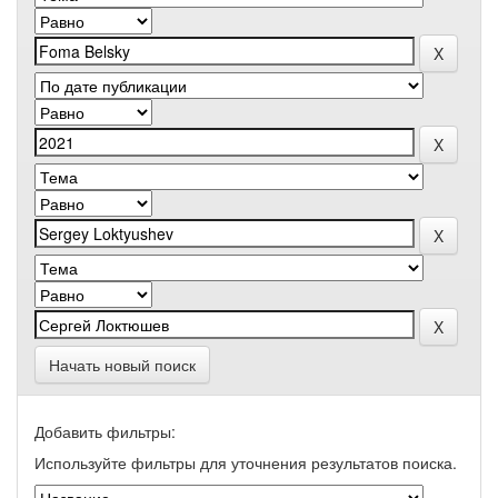
Начать новый поиск
Добавить фильтры:
Используйте фильтры для уточнения результатов поиска.