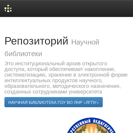
Skip
navigation
Репозиторий
Научной
библиотеки
Это институциональный архив открытого
доступа, который обеспечивает накопление,
систематизацию, хранение в электронной форме
интеллектуальных продуктов научного,
образовательного, методического назначения,
созданных сотрудниками университета
НАУЧНАЯ БИБЛИОТЕКА ГОУ ВО ЛНР «ЛГПУ»