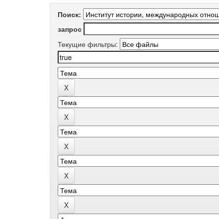
Поиск:
запрос
Текущие фильтры: