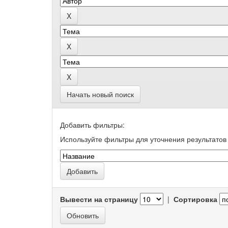
Начать новый поиск
Добавить фильтры:
Используйте фильтры для уточнения результатов 
Вывести на страницу
|
Сортировка