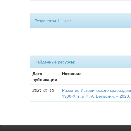
Результаты 1-1 из 1.
Найденные ресурсы:
Дата
Название
публикации
2021-01-12
Развитие Исторического краеведен
1930-Х гг. и Ф. А. Бельский. – 2020.