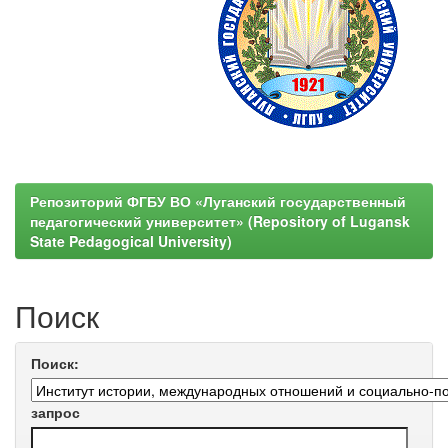
Репозиторий ФГБУ ВО «Луганский государственный
педагогический университет» (Repository of Lugansk
State Pedagogical University)
Поиск
Поиск:
запрос