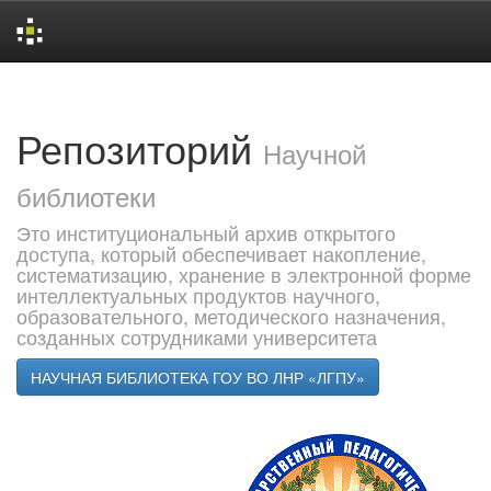
Skip
navigation
Репозиторий
Научной
библиотеки
Это институциональный архив открытого
доступа, который обеспечивает накопление,
систематизацию, хранение в электронной форме
интеллектуальных продуктов научного,
образовательного, методического назначения,
созданных сотрудниками университета
НАУЧНАЯ БИБЛИОТЕКА ГОУ ВО ЛНР «ЛГПУ»