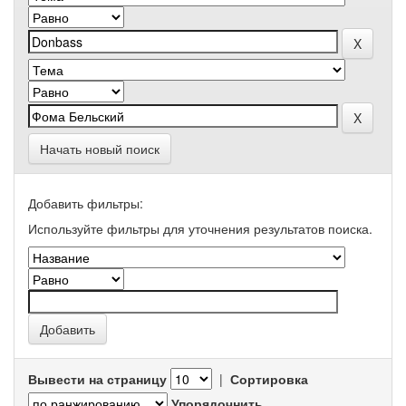
Начать новый поиск
Добавить фильтры:
Используйте фильтры для уточнения результатов поиска.
Вывести на страницу
|
Сортировка
Упорядочнить