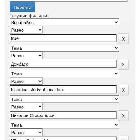
Текущие фильтры: