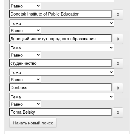
Начать новый поиск