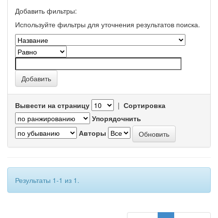
Добавить фильтры:
Используйте фильтры для уточнения результатов поиска.
Вывести на страницу
|
Сортировка
Упорядочнить
Авторы
Результаты 1-1 из 1.