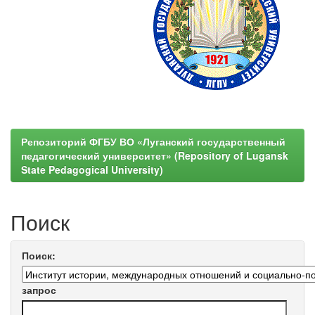
Репозиторий ФГБУ ВО «Луганский государственный
педагогический университет» (Repository of Lugansk
State Pedagogical University)
Поиск
Поиск:
запрос