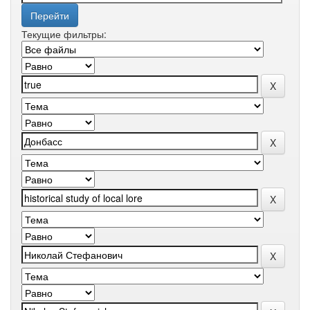
Текущие фильтры: