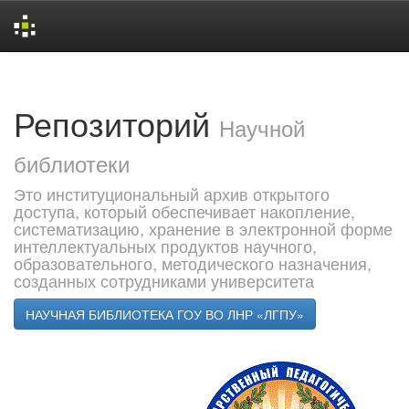
Skip
navigation
Репозиторий
Научной
библиотеки
Это институциональный архив открытого
доступа, который обеспечивает накопление,
систематизацию, хранение в электронной форме
интеллектуальных продуктов научного,
образовательного, методического назначения,
созданных сотрудниками университета
НАУЧНАЯ БИБЛИОТЕКА ГОУ ВО ЛНР «ЛГПУ»