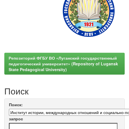
Репозиторий ФГБУ ВО «Луганский государственный
педагогический университет» (Repository of Lugansk
State Pedagogical University)
Поиск
Поиск:
запрос