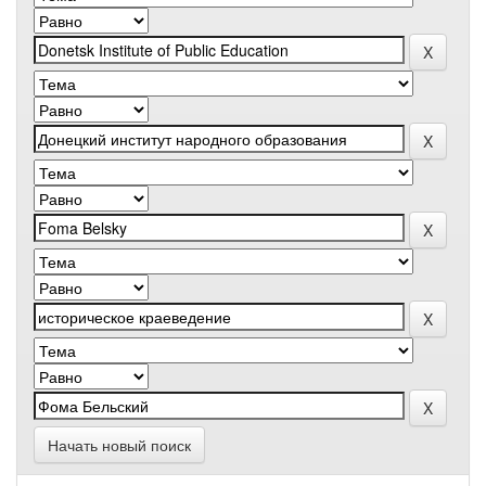
Начать новый поиск