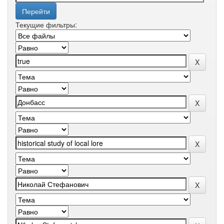
Текущие фильтры: