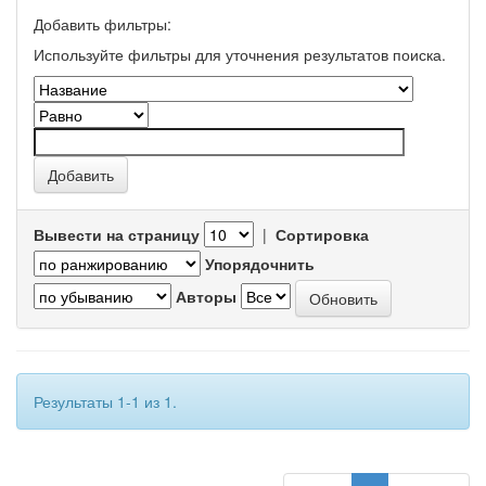
Добавить фильтры:
Используйте фильтры для уточнения результатов поиска.
Вывести на страницу
|
Сортировка
Упорядочнить
Авторы
Результаты 1-1 из 1.