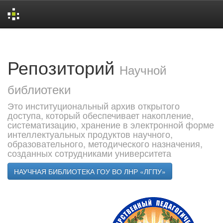
Skip
navigation
Репозиторий
Научной
библиотеки
Это институциональный архив открытого
доступа, который обеспечивает накопление,
систематизацию, хранение в электронной форме
интеллектуальных продуктов научного,
образовательного, методического назначения,
созданных сотрудниками университета
НАУЧНАЯ БИБЛИОТЕКА ГОУ ВО ЛНР «ЛГПУ»