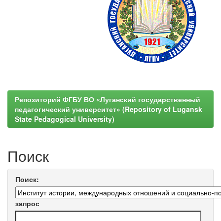
Репозиторий ФГБУ ВО «Луганский государственный
педагогический университет» (Repository of Lugansk
State Pedagogical University)
Поиск
Поиск:
запрос