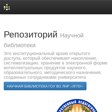
Skip
navigation
Репозиторий
Научной
библиотеки
Это институциональный архив открытого
доступа, который обеспечивает накопление,
систематизацию, хранение в электронной форме
интеллектуальных продуктов научного,
образовательного, методического назначения,
созданных сотрудниками университета
НАУЧНАЯ БИБЛИОТЕКА ГОУ ВО ЛНР «ЛГПУ»