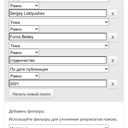
Начать новый поиск
Добавить фильтры:
Используйте фильтры для уточнения результатов поиска.