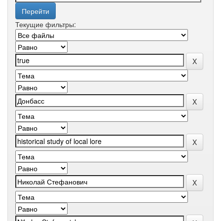
Текущие фильтры: