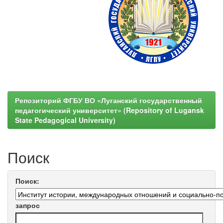
Репозиторий ФГБУ ВО «Луганский государственный
педагогический университет» (Repository of Lugansk
State Pedagogical University)
Поиск
Поиск:
запрос