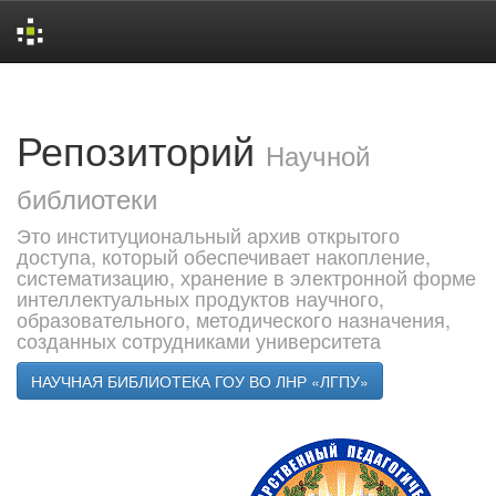
Skip
navigation
Репозиторий
Научной
библиотеки
Это институциональный архив открытого
доступа, который обеспечивает накопление,
систематизацию, хранение в электронной форме
интеллектуальных продуктов научного,
образовательного, методического назначения,
созданных сотрудниками университета
НАУЧНАЯ БИБЛИОТЕКА ГОУ ВО ЛНР «ЛГПУ»