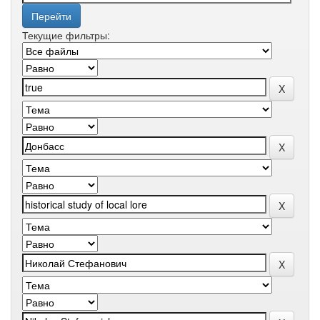
Текущие фильтры: