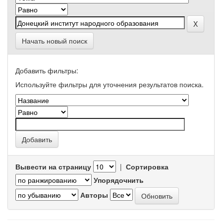
Начать новый поиск
Добавить фильтры:
Используйте фильтры для уточнения результатов поиска.
Вывести на страницу
|
Сортировка
Упорядочнить
Авторы