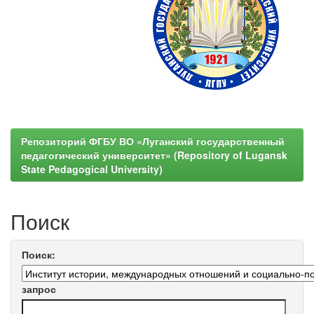
Репозиторий ФГБУ ВО «Луганский государственный
педагогический университет» (Repository of Lugansk
State Pedagogical University)
Поиск
Поиск:
запрос