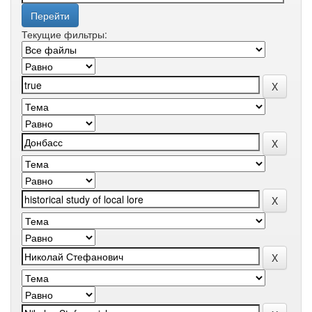
Текущие фильтры: