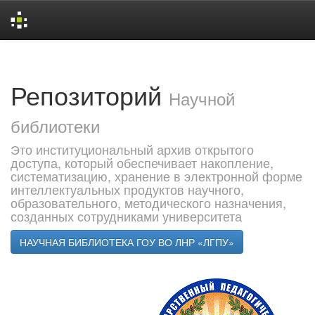
Skip
navigation
Репозиторий
Научной
библиотеки
Это институциональный архив открытого
доступа, который обеспечивает накопление,
систематизацию, хранение в электронной форме
интеллектуальных продуктов научного,
образовательного, методического назначения,
созданных сотрудниками университета
НАУЧНАЯ БИБЛИОТЕКА ГОУ ВО ЛНР «ЛГПУ»