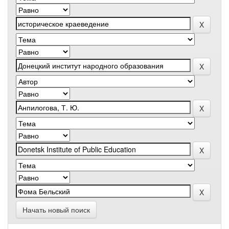
Начать новый поиск