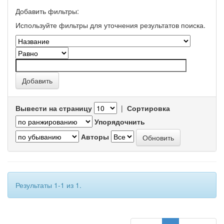
Добавить фильтры:
Используйте фильтры для уточнения результатов поиска.
Вывести на страницу
|
Сортировка
Упорядочнить
Авторы
Результаты 1-1 из 1.