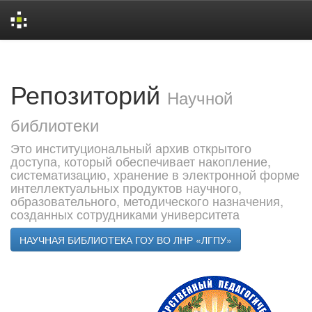
Skip
navigation
Репозиторий
Научной
библиотеки
Это институциональный архив открытого
доступа, который обеспечивает накопление,
систематизацию, хранение в электронной форме
интеллектуальных продуктов научного,
образовательного, методического назначения,
созданных сотрудниками университета
НАУЧНАЯ БИБЛИОТЕКА ГОУ ВО ЛНР «ЛГПУ»