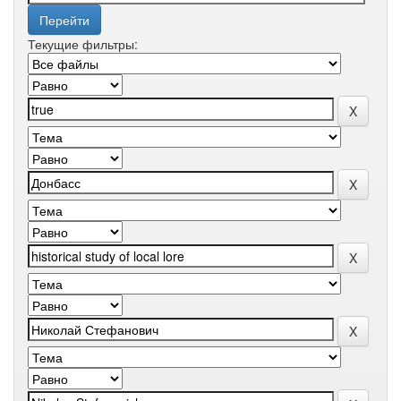
Текущие фильтры: