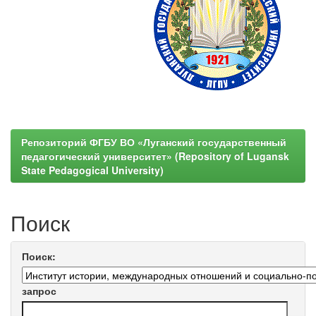
Репозиторий ФГБУ ВО «Луганский государственный
педагогический университет» (Repository of Lugansk
State Pedagogical University)
Поиск
Поиск:
запрос