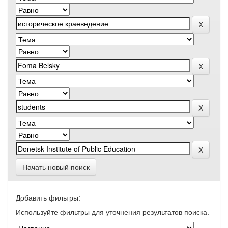
Начать новый поиск
Добавить фильтры:
Используйте фильтры для уточнения результатов поиска.