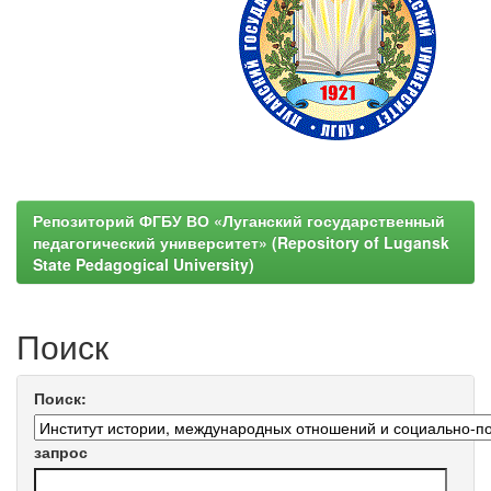
Репозиторий ФГБУ ВО «Луганский государственный
педагогический университет» (Repository of Lugansk
State Pedagogical University)
Поиск
Поиск:
запрос