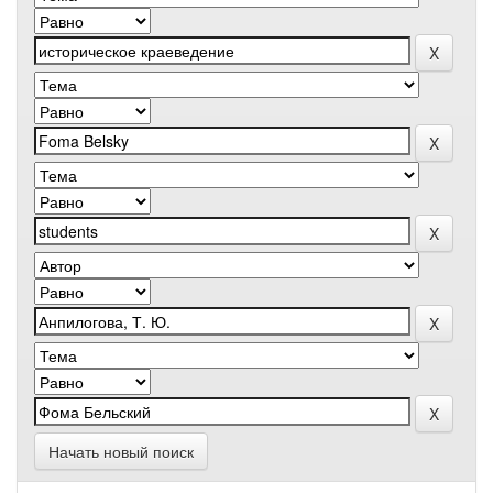
Начать новый поиск