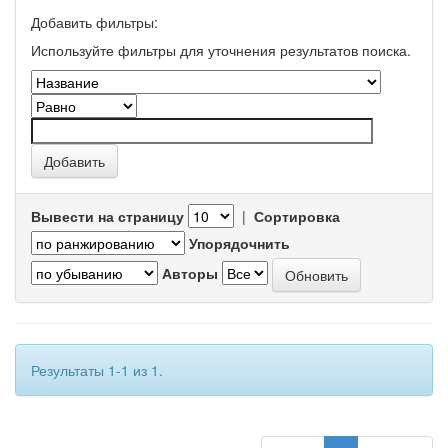
Добавить фильтры:
Используйте фильтры для уточнения результатов поиска.
Вывести на страницу
|
Сортировка
Упорядочнить
Авторы
Результаты 1-1 из 1.