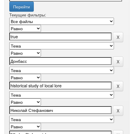
Текущие фильтры: