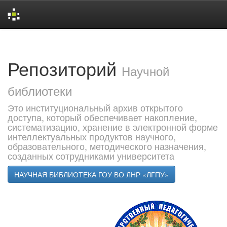
Skip
navigation
Репозиторий
Научной
библиотеки
Это институциональный архив открытого
доступа, который обеспечивает накопление,
систематизацию, хранение в электронной форме
интеллектуальных продуктов научного,
образовательного, методического назначения,
созданных сотрудниками университета
НАУЧНАЯ БИБЛИОТЕКА ГОУ ВО ЛНР «ЛГПУ»