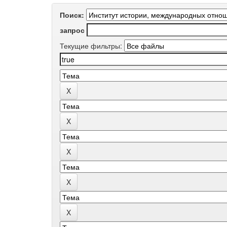
Поиск:
запрос
Текущие фильтры: