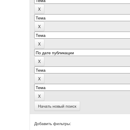
Начать новый поиск
Добавить фильтры: