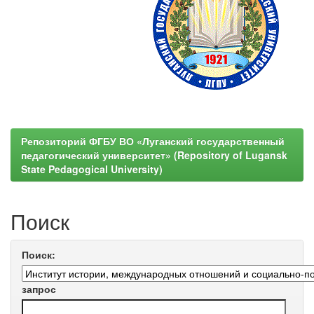
Репозиторий ФГБУ ВО «Луганский государственный
педагогический университет» (Repository of Lugansk
State Pedagogical University)
Поиск
Поиск:
запрос