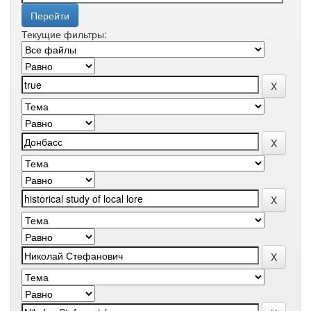
Текущие фильтры: