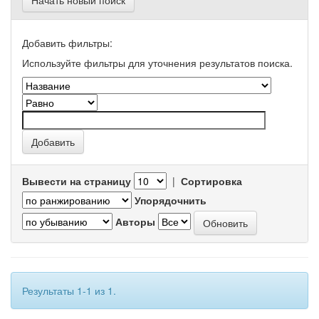
Начать новый поиск
Добавить фильтры:
Используйте фильтры для уточнения результатов поиска.
Вывести на страницу
|
Сортировка
Упорядочнить
Авторы
Результаты 1-1 из 1.