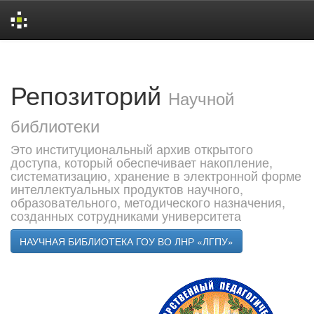
Skip
navigation
Репозиторий
Научной
библиотеки
Это институциональный архив открытого
доступа, который обеспечивает накопление,
систематизацию, хранение в электронной форме
интеллектуальных продуктов научного,
образовательного, методического назначения,
созданных сотрудниками университета
НАУЧНАЯ БИБЛИОТЕКА ГОУ ВО ЛНР «ЛГПУ»