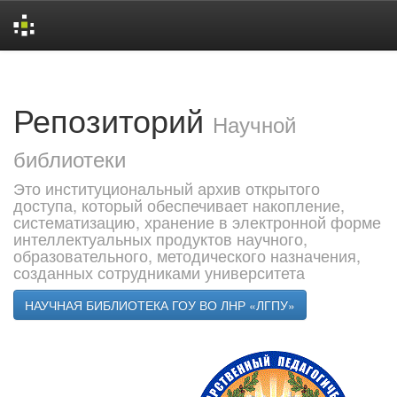
Skip
navigation
Репозиторий
Научной
библиотеки
Это институциональный архив открытого
доступа, который обеспечивает накопление,
систематизацию, хранение в электронной форме
интеллектуальных продуктов научного,
образовательного, методического назначения,
созданных сотрудниками университета
НАУЧНАЯ БИБЛИОТЕКА ГОУ ВО ЛНР «ЛГПУ»