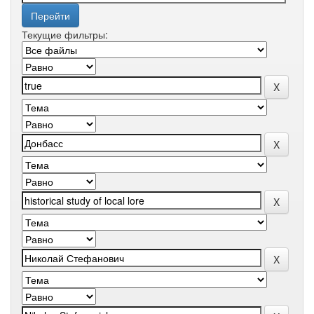
Текущие фильтры: