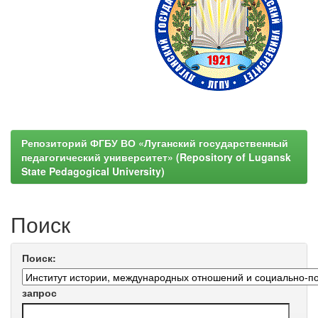
Репозиторий ФГБУ ВО «Луганский государственный
педагогический университет» (Repository of Lugansk
State Pedagogical University)
Поиск
Поиск:
запрос