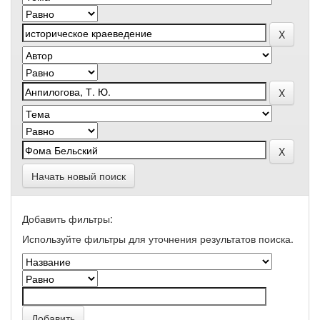
Начать новый поиск
Добавить фильтры:
Используйте фильтры для уточнения результатов поиска.