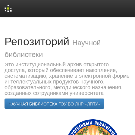
Skip
navigation
Репозиторий
Научной
библиотеки
Это институциональный архив открытого
доступа, который обеспечивает накопление,
систематизацию, хранение в электронной форме
интеллектуальных продуктов научного,
образовательного, методического назначения,
созданных сотрудниками университета
НАУЧНАЯ БИБЛИОТЕКА ГОУ ВО ЛНР «ЛГПУ»