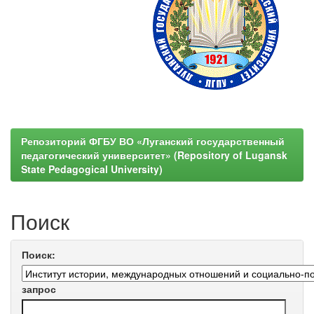
Репозиторий ФГБУ ВО «Луганский государственный
педагогический университет» (Repository of Lugansk
State Pedagogical University)
Поиск
Поиск:
запрос