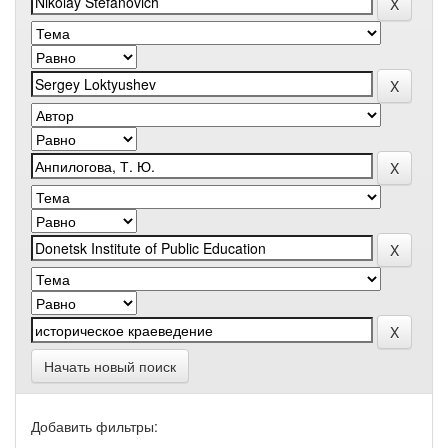
Начать новый поиск
Добавить фильтры: