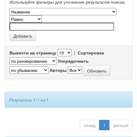
Используйте фильтры для уточнения результатов поиска.
Вывести на страницу
|
Сортировка
Упорядочнить
Авторы
Результаты 1-1 из 1.
назад
1
дальше