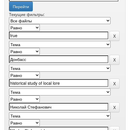
Текущие фильтры: