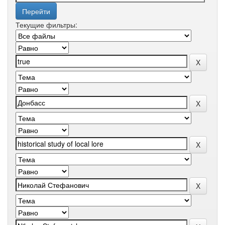
Текущие фильтры: