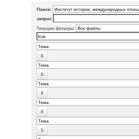
Поиск:
запрос
Текущие фильтры: