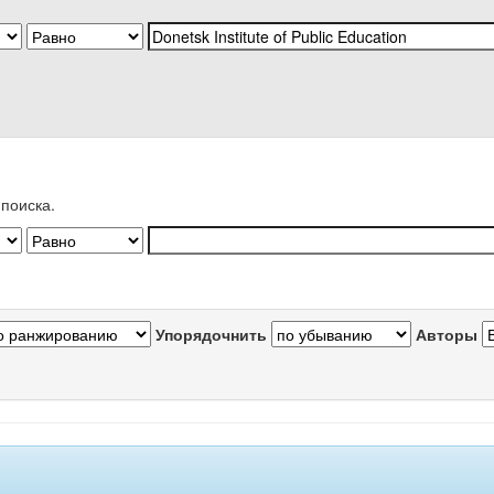
поиска.
Упорядочнить
Авторы