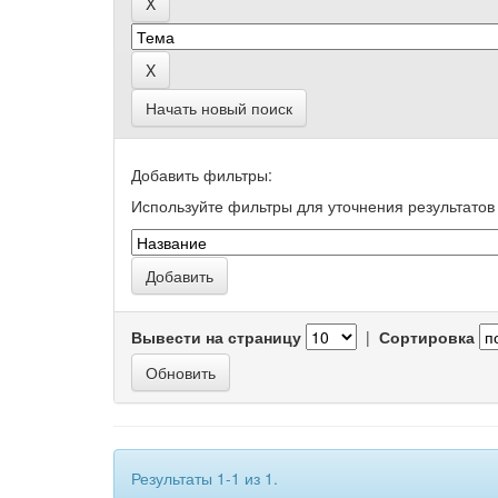
Начать новый поиск
Добавить фильтры:
Используйте фильтры для уточнения результатов 
Вывести на страницу
|
Сортировка
Результаты 1-1 из 1.