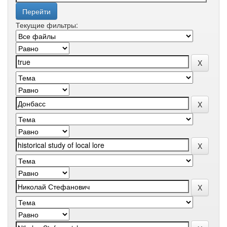
Текущие фильтры: