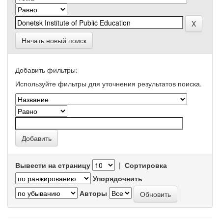
Начать новый поиск
Добавить фильтры:
Используйте фильтры для уточнения результатов поиска.
Вывести на страницу
|
Сортировка
Упорядочнить
Авторы