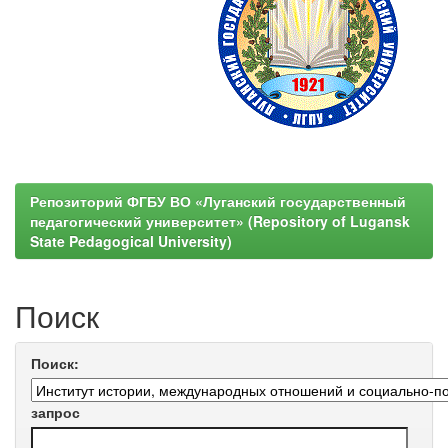
Репозиторий ФГБУ ВО «Луганский государственный
педагогический университет» (Repository of Lugansk
State Pedagogical University)
Поиск
Поиск:
запрос