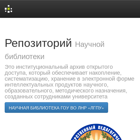
Skip
navigation
Репозиторий
Научной
библиотеки
Это институциональный архив открытого
доступа, который обеспечивает накопление,
систематизацию, хранение в электронной форме
интеллектуальных продуктов научного,
образовательного, методического назначения,
созданных сотрудниками университета
НАУЧНАЯ БИБЛИОТЕКА ГОУ ВО ЛНР «ЛГПУ»