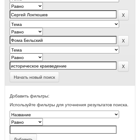
Начать новый поиск
Добавить фильтры:
Используйте фильтры для уточнения результатов поиска.