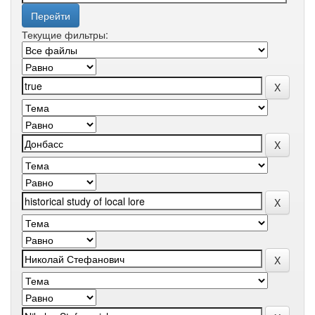
Текущие фильтры: