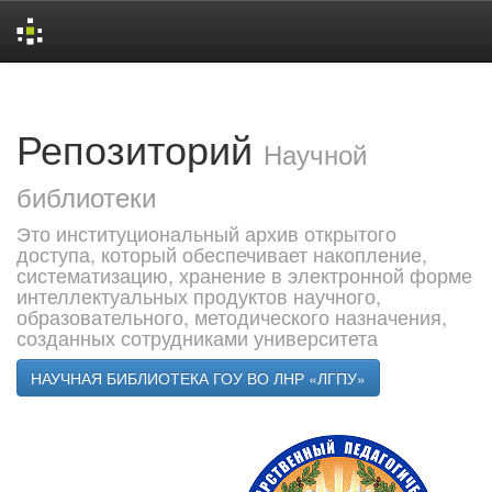
Skip
navigation
Репозиторий
Научной
библиотеки
Это институциональный архив открытого
доступа, который обеспечивает накопление,
систематизацию, хранение в электронной форме
интеллектуальных продуктов научного,
образовательного, методического назначения,
созданных сотрудниками университета
НАУЧНАЯ БИБЛИОТЕКА ГОУ ВО ЛНР «ЛГПУ»