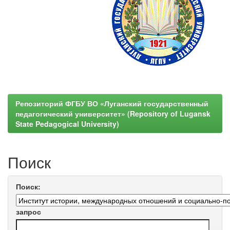
Репозиторий ФГБУ ВО «Луганский государственный
педагогический университет» (Repository of Lugansk
State Pedagogical University)
Поиск
Поиск:
запрос