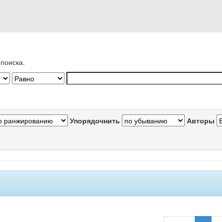
поиска.
Упорядочнить
Авторы