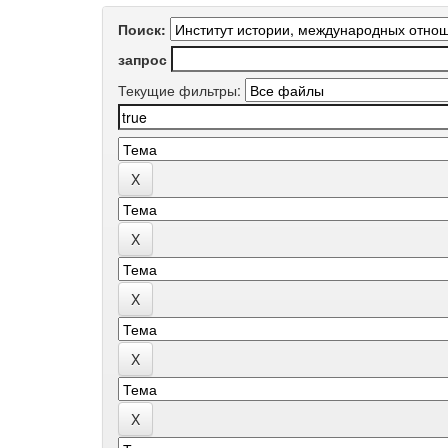
Поиск:
запрос
Текущие фильтры: