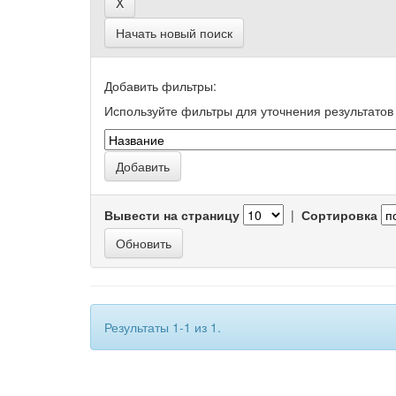
Начать новый поиск
Добавить фильтры:
Используйте фильтры для уточнения результатов 
Вывести на страницу
|
Сортировка
Результаты 1-1 из 1.