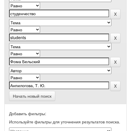
Начать новый поиск
Добавить фильтры:
Используйте фильтры для уточнения результатов поиска.