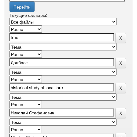
Текущие фильтры: