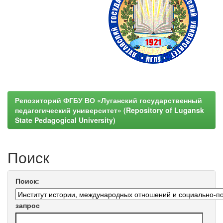
Репозиторий ФГБУ ВО «Луганский государственный
педагогический университет» (Repository of Lugansk
State Pedagogical University)
Поиск
Поиск:
запрос