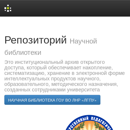
Skip
navigation
Репозиторий
Научной
библиотеки
Это институциональный архив открытого
доступа, который обеспечивает накопление,
систематизацию, хранение в электронной форме
интеллектуальных продуктов научного,
образовательного, методического назначения,
созданных сотрудниками университета
НАУЧНАЯ БИБЛИОТЕКА ГОУ ВО ЛНР «ЛГПУ»